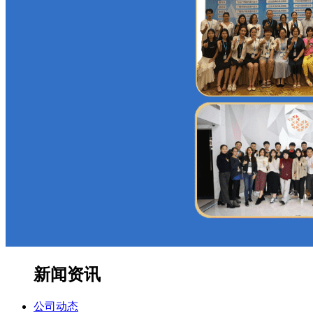
新闻资讯
公司动态