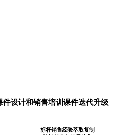
课件设计和销售培训课件迭代升级
标杆销售经验萃取复制