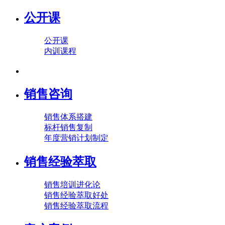
公开课
公开课
内训课程
销售咨询
销售体系搭建
标杆销售复制
年度营销计划制定
销售经验萃取
销售培训进化论
销售经验萃取好处
销售经验萃取流程