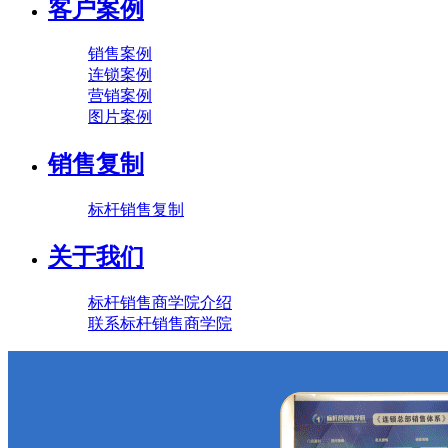
客户案例
销售案例
连锁案例
营销案例
图片案例
销售复制
标杆销售复制
关于我们
标杆销售商学院介绍
联系标杆销售商学院