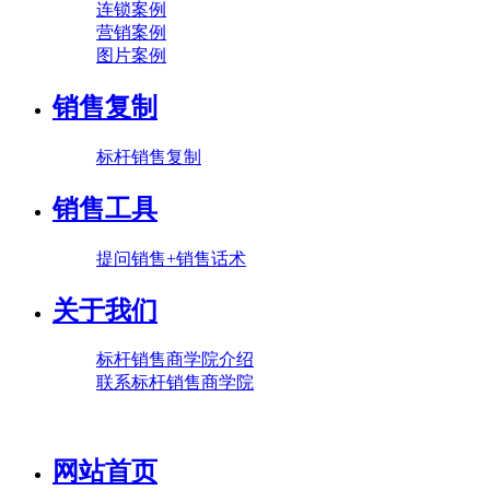
连锁案例
营销案例
图片案例
销售复制
标杆销售复制
销售工具
提问销售+销售话术
关于我们
标杆销售商学院介绍
联系标杆销售商学院
网站首页