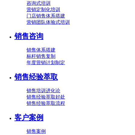
咨询式培训
营销定制化培训
门店销售体系搭建
营销团队体验式培训
销售咨询
销售体系搭建
标杆销售复制
年度营销计划制定
销售经验萃取
销售培训进化论
销售经验萃取好处
销售经验萃取流程
客户案例
销售案例