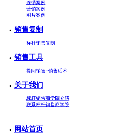
连锁案例
营销案例
图片案例
销售复制
标杆销售复制
销售工具
提问销售+销售话术
关于我们
标杆销售商学院介绍
联系标杆销售商学院
网站首页