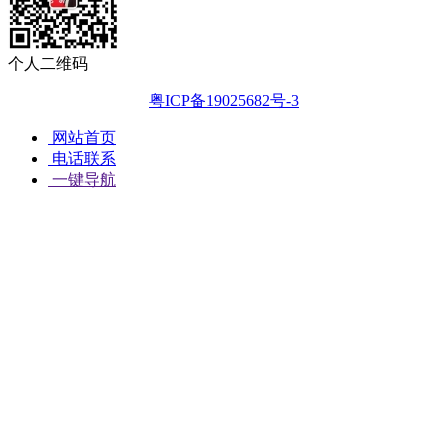
个人二维码
粤ICP备19025682号-3
网站首页
电话联系
一键导航