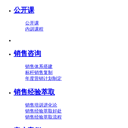
公开课
公开课
内训课程
销售咨询
销售体系搭建
标杆销售复制
年度营销计划制定
销售经验萃取
销售培训进化论
销售经验萃取好处
销售经验萃取流程