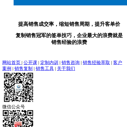
提高销售成交率，缩短销售周期，提升客单价
复制销售冠军的签单技巧，企业最大的浪费就是
销售经验的浪费
网站首页
|
公开课
|
定制内训
|
销售咨询
|
销售经验萃取
|
客户
案例
|
销售复制
|
销售工具
|
关于我们
微信公众号