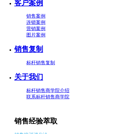
客户案例
销售案例
连锁案例
营销案例
图片案例
销售复制
标杆销售复制
关于我们
标杆销售商学院介绍
联系标杆销售商学院
销售经验萃取