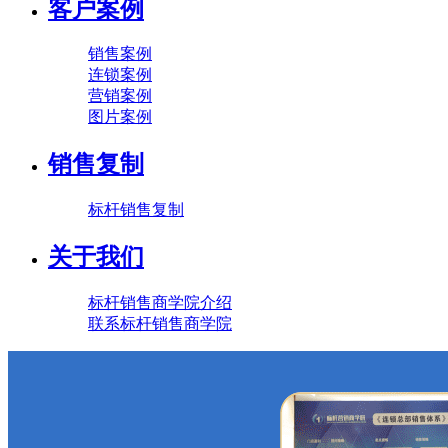
客户案例
销售案例
连锁案例
营销案例
图片案例
销售复制
标杆销售复制
关于我们
标杆销售商学院介绍
联系标杆销售商学院