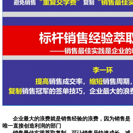
企业最大的浪费就是销售经验的浪费
，因为销售是
唯一直接创造利润的部门