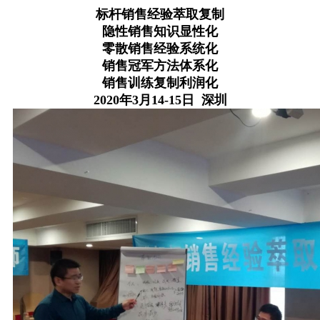
标杆销售经验萃取复制
隐性销售知识显性化
零散销售经
验系统化
销售冠军方法体系化
销售训练复制利润化
2020年3月14-15日 深圳