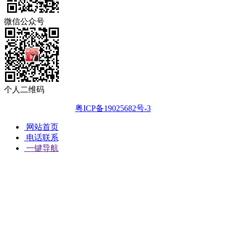
微信公众号
个人二维码
粤ICP备19025682号-3
网站首页
电话联系
一键导航