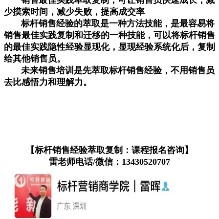
销售最佳实践萃取复制，可让销售员
快速成长，减
少摸索时间，减少失败，提高成交率
标杆销售经验的萃取是一种方法技能，是最容易将
销售最佳实践复制和迁移的一种技能，可以将标杆销售
的最佳实践隐性经验显现化，显现经验系统化后，复制
给其他销售员。
未来销售培训是先萃取标杆销售经验，不用销售员
去比感悟力和理解力。
【标杆销售经验萃取复制：课程报名咨询】
雷老师电话/微信：13430520707