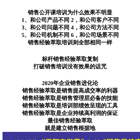
销售公开课培训为什么效果不明显
1、和公司产品不同 2，和公司客户不同
3、和公司问题不同 4，和公司方法不同
5、和公司机制不同 6，和公司场景不同
销售经验萃取培训则全部相同一样
标杆销售经验萃取复制
打破销售培训没有效果的诅咒
2020年企业销售进化论
销售经验萃取是销售提高成交率的利器
销售经验萃取是销售管理层必备的技能
销售经验萃取是培训部绩效呈现的工具
销售经验萃取是企业持续高利润的保证
最佳销售经验萃取
就是建立销售根据地