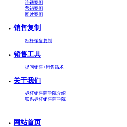
连锁案例
营销案例
图片案例
销售复制
标杆销售复制
销售工具
提问销售+销售话术
关于我们
标杆销售商学院介绍
联系标杆销售商学院
网站首页