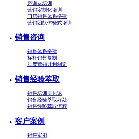
咨询式培训
营销定制化培训
门店销售体系搭建
营销团队体验式培训
销售咨询
销售体系搭建
标杆销售复制
年度营销计划制定
销售经验萃取
销售培训进化论
销售经验萃取好处
销售经验萃取流程
客户案例
销售案例