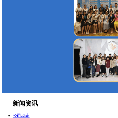
新闻资讯
公司动态