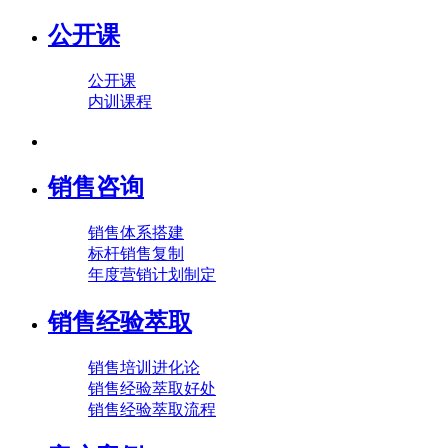
公开课
公开课
内训课程
销售咨询
销售体系搭建
标杆销售复制
年度营销计划制定
销售经验萃取
销售培训进化论
销售经验萃取好处
销售经验萃取流程