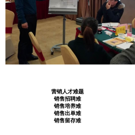
营销人才难题
销售招聘难
销售培养难
销售出单难
销售留存难